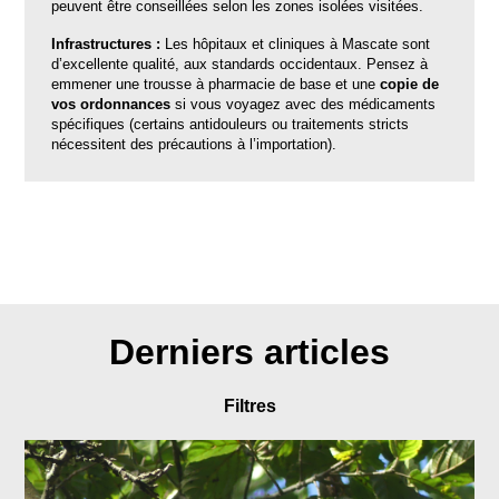
peuvent être conseillées selon les zones isolées visitées.
Infrastructures :
Les hôpitaux et cliniques à Mascate sont
d’excellente qualité, aux standards occidentaux.
Pensez à
emmener une trousse à pharmacie de base et une
copie de
vos ordonnances
si vous voyagez avec des médicaments
spécifiques (certains antidouleurs ou traitements stricts
nécessitent des précautions à l’importation).
Derniers articles
Filtres