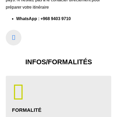
préparer votre itinéraire
WhatsApp :
+968 9403 9710
INFOS/FORMALITÉS
FORMALITÉ