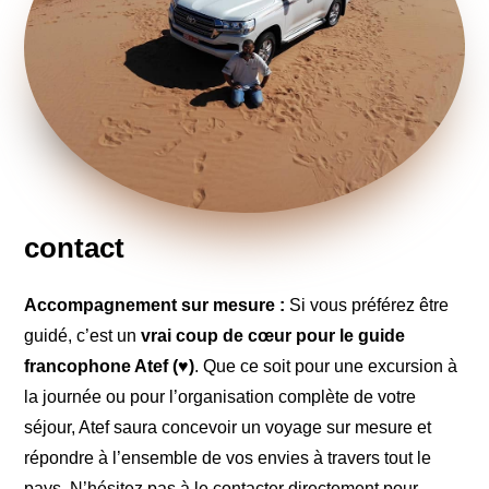
contact
Accompagnement sur mesure :
Si vous préférez être
guidé, c’est un
vrai coup de cœur pour le guide
francophone Atef (♥)
. Que ce soit pour une excursion à
la journée ou pour l’organisation complète de votre
séjour, Atef saura concevoir un voyage sur mesure et
répondre à l’ensemble de vos envies à travers tout le
pays. N’hésitez pas à le contacter directement pour