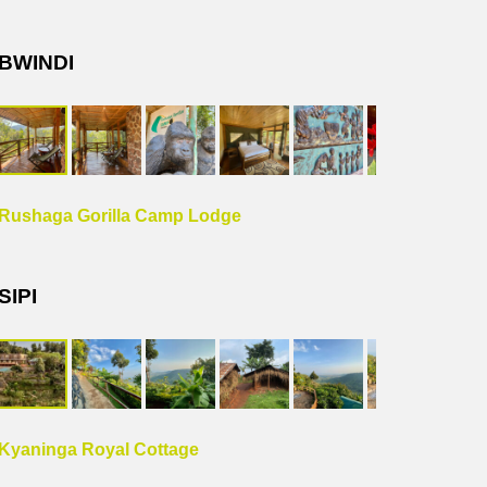
BWINDI
Rushaga Gorilla Camp Lodge
SIPI
Kyaninga Royal Cottage