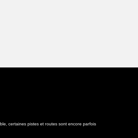
e, certaines pistes et routes sont encore parfois