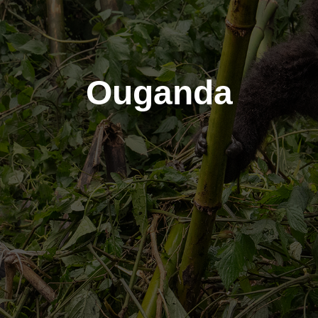
Ouganda