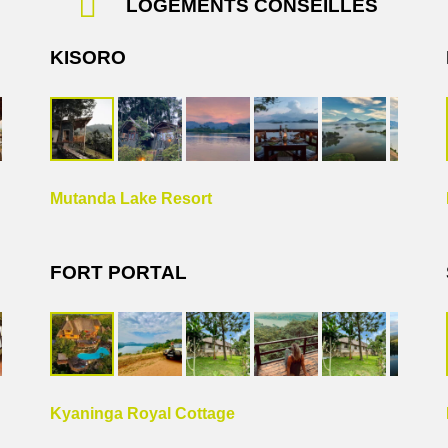
LOGEMENTS CONSEILLÉS
KISORO
Mutanda Lake Resort
FORT PORTAL
Kyaninga Royal Cottage